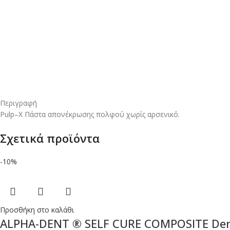
Περιγραφή
Pulp–X Πάστα απονέκρωσης πολφού χωρίς αρσενικό.
Σχετικά προϊόντα
-10%
Προσθήκη στο καλάθι
ALPHA-DENT ® SELF CURE COMPOSITE Dent