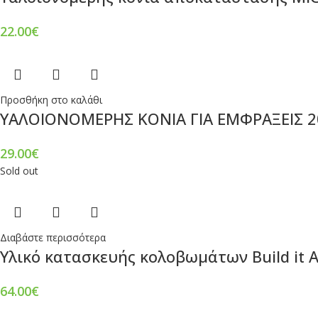
22.00
€
Προσθήκη στο καλάθι
ΥΑΛΟΙΟΝΟΜΕΡΗΣ ΚΟΝΙΑ ΓΙΑ ΕΜΦΡΑΞΕΙΣ 20
29.00
€
Sold out
Διαβάστε περισσότερα
Υλικό κατασκευής κολοβωμάτων Build it 
64.00
€