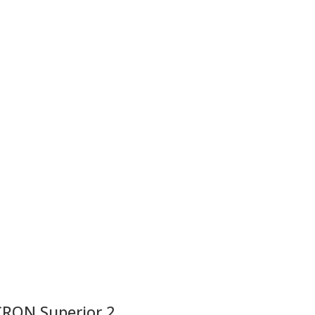
RON Superior 2