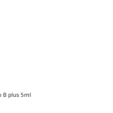
 B plus 5ml