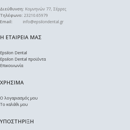
Διεύθυνση:
Κομνηνών 77, Σέρρες
Τηλέφωνο:
23210.65979
Email:
info@epsilondental.gr
Η ΕΤΑΙΡΕΙΑ ΜΑΣ
Epsilon Dental
Epsilon Dental προϊόντα
Επικοινωνία
ΧΡΗΣΙΜΑ
Ο λογαριασμός μου
Το καλάθι μου
ΥΠΟΣΤΗΡΙΞΗ