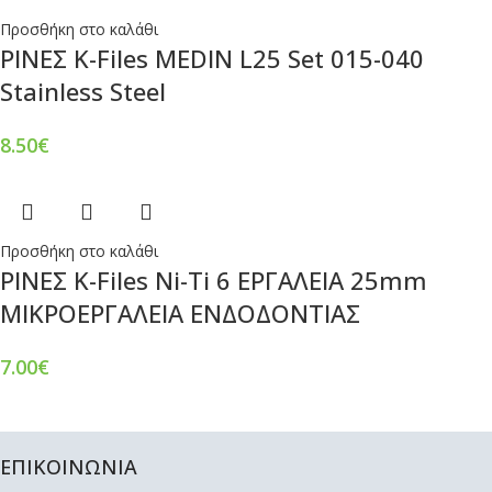
Προσθήκη στο καλάθι
ΡΙΝΕΣ Κ-Files MEDIN L25 Set 015-040
Stainless Steel
8.50
€
Προσθήκη στο καλάθι
ΡΙΝΕΣ Κ-Files Ni-Ti 6 ΕΡΓΑΛΕΙΑ 25mm
ΜΙΚΡΟΕΡΓΑΛΕΙΑ ΕΝΔΟΔΟΝΤΙΑΣ
7.00
€
ΕΠΙΚΟΙΝΩΝΙΑ