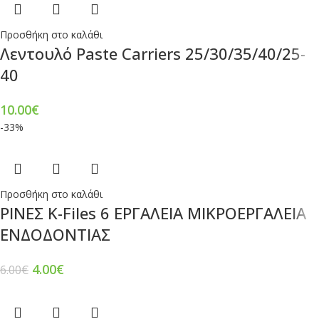
Προσθήκη στο καλάθι
Λεντουλό Paste Carriers 25/30/35/40/25-
40
10.00
€
-33%
Προσθήκη στο καλάθι
ΡΙΝΕΣ Κ-Files 6 ΕΡΓΑΛΕΙΑ ΜΙΚΡΟΕΡΓΑΛΕΙΑ
ΕΝΔΟΔΟΝΤΙΑΣ
4.00
€
6.00
€