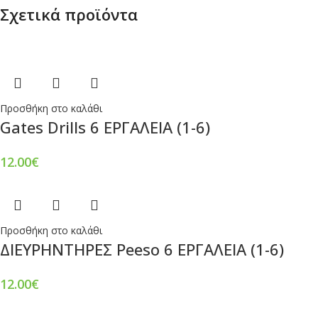
Σχετικά προϊόντα
Προσθήκη στο καλάθι
Gates Drills 6 ΕΡΓΑΛΕΙΑ (1-6)
12.00
€
Προσθήκη στο καλάθι
ΔΙΕΥΡΗΝΤΗΡΕΣ Peeso 6 ΕΡΓΑΛΕΙΑ (1-6)
12.00
€