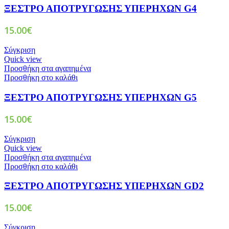
ΞΕΣΤΡΟ ΑΠΟΤΡΥΓΩΣΗΣ ΥΠΕΡΗΧΩΝ G4
15.00
€
Σύγκριση
Quick view
Προσθήκη στα αγαπημένα
Προσθήκη στο καλάθι
ΞΕΣΤΡΟ ΑΠΟΤΡΥΓΩΣΗΣ ΥΠΕΡΗΧΩΝ G5
15.00
€
Σύγκριση
Quick view
Προσθήκη στα αγαπημένα
Προσθήκη στο καλάθι
ΞΕΣΤΡΟ ΑΠΟΤΡΥΓΩΣΗΣ ΥΠΕΡΗΧΩΝ GD2
15.00
€
Σύγκριση