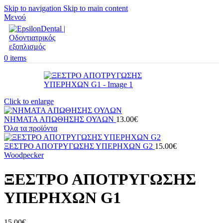
Skip to navigation
Skip to main content
Μενού
0
items
Click to enlarge
ΝΗΜΑΤΑ ΑΠΩΘΗΣΗΣ ΟΥΛΩΝ
13.00
€
Όλα τα προϊόντα
ΞΕΣΤΡΟ ΑΠΟΤΡΥΓΩΣΗΣ ΥΠΕΡΗΧΩΝ G2
15.00
€
Woodpecker
ΞΕΣΤΡΟ ΑΠΟΤΡΥΓΩΣΗΣ
ΥΠΕΡΗΧΩΝ G1
15.00
€