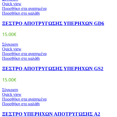
Quick view
Προσθήκη στα αγαπημένα
Προσθήκη στο καλάθι
ΞΕΣΤΡΟ ΑΠΟΤΡΥΓΩΣΗΣ ΥΠΕΡΗΧΩΝ GD6
15.00
€
Σύγκριση
Quick view
Προσθήκη στα αγαπημένα
Προσθήκη στο καλάθι
ΞΕΣΤΡΟ ΑΠΟΤΡΥΓΩΣΗΣ ΥΠΕΡΗΧΩΝ GS2
15.00
€
Σύγκριση
Quick view
Προσθήκη στα αγαπημένα
Προσθήκη στο καλάθι
ΞΕΣΤΡΟ ΥΠΕΡΗΧΩΝ ΑΠΟΤΡΥΓΩΣΗΣ A2