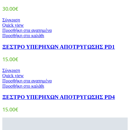
30.00
€
Σύγκριση
Quick view
Προσθήκη στα αγαπημένα
Προσθήκη στο καλάθι
ΞΕΣΤΡΟ ΥΠΕΡΗΧΩΝ ΑΠΟΤΡΥΓΩΣΗΣ PD1
15.00
€
Σύγκριση
Quick view
Προσθήκη στα αγαπημένα
Προσθήκη στο καλάθι
ΞΕΣΤΡΟ ΥΠΕΡΗΧΩΝ ΑΠΟΤΡΥΓΩΣΗΣ PD4
15.00
€