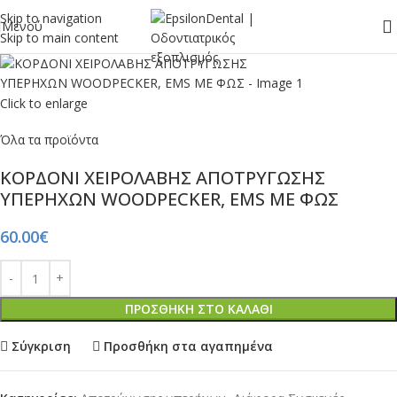
Skip to navigation
Μενού
Skip to main content
Click to enlarge
Όλα τα προϊόντα
ΚΟΡΔΟΝΙ ΧΕΙΡΟΛΑΒΗΣ ΑΠΟΤΡΥΓΩΣΗΣ
ΥΠΕΡΗΧΩΝ WOODPECKER, EMS ΜΕ ΦΩΣ
60.00
€
ΠΡΟΣΘΉΚΗ ΣΤΟ ΚΑΛΆΘΙ
Σύγκριση
Προσθήκη στα αγαπημένα