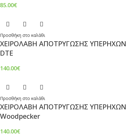
85.00
€
Προσθήκη στο καλάθι
ΧΕΙΡΟΛΑΒΗ ΑΠΟΤΡΥΓΩΣΗΣ ΥΠΕΡΗΧΩΝ
DTE
140.00
€
Προσθήκη στο καλάθι
ΧΕΙΡΟΛΑΒΗ ΑΠΟΤΡΥΓΩΣΗΣ ΥΠΕΡΗΧΩΝ
Woodpecker
140.00
€