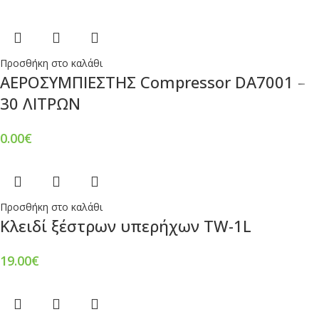
Προσθήκη στο καλάθι
ΑΕΡΟΣΥΜΠΙΕΣΤΗΣ Compressor DA7001 –
30 ΛΙΤΡΩΝ
0.00
€
Προσθήκη στο καλάθι
Κλειδί ξέστρων υπερήχων TW-1L
19.00
€