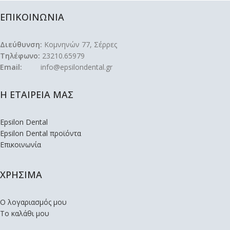
ΕΠΙΚΟΙΝΩΝΙΑ
Διεύθυνση:
Κομνηνών 77, Σέρρες
Τηλέφωνο:
23210.65979
Email:
info@epsilondental.gr
Η ΕΤΑΙΡΕΙΑ ΜΑΣ
Epsilon Dental
Epsilon Dental προϊόντα
Επικοινωνία
ΧΡΗΣΙΜΑ
Ο λογαριασμός μου
Το καλάθι μου