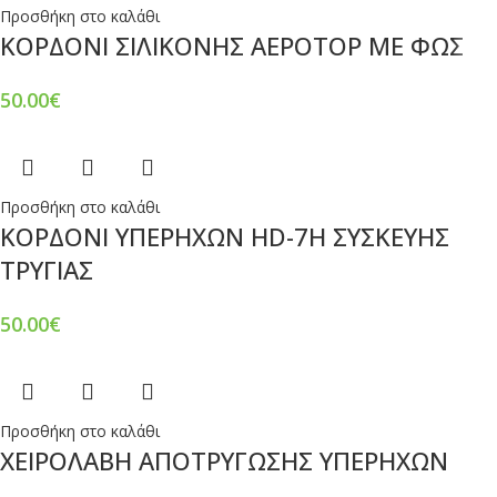
Προσθήκη στο καλάθι
ΚΟΡΔΟΝΙ ΣΙΛΙΚΟΝΗΣ ΑΕΡΟΤΟΡ ΜΕ ΦΩΣ
50.00
€
Προσθήκη στο καλάθι
ΚΟΡΔΟΝΙ ΥΠΕΡΗΧΩΝ HD-7H ΣΥΣΚΕΥΗΣ
ΤΡΥΓΙΑΣ
50.00
€
Προσθήκη στο καλάθι
ΧΕΙΡΟΛΑΒΗ ΑΠΟΤΡΥΓΩΣΗΣ ΥΠΕΡΗΧΩΝ