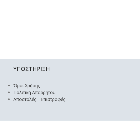
ΥΠΟΣΤΗΡΙΞΗ
Όροι Χρήσης
Πολιτική Απορρήτου
Αποστολές – Επιστροφές