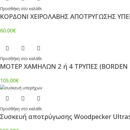
Προσθήκη στο καλάθι
ΚΟΡΔΟΝΙ ΧΕΙΡΟΛΑΒΗΣ ΑΠΟΤΡΥΓΩΣΗΣ ΥΠΕ
60.00
€
Προσθήκη στο καλάθι
ΜΟΤΕΡ ΧΑΜΗΛΩΝ 2 ή 4 ΤΡΥΠΕΣ (BORDEN
105.00
€
Προσθήκη στο καλάθι
Συσκευή αποτρύγωσης Woodpecker Ultras