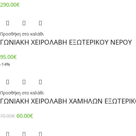
290.00
€
Προσθήκη στο καλάθι
ΓΩΝΙΑΚΗ ΧΕΙΡΟΛΑΒΗ ΕΞΩΤΕΡΙΚΟΥ ΝΕΡΟΥ
95.00
€
-14%
Προσθήκη στο καλάθι
ΓΩΝΙΑΚΗ ΧΕΙΡΟΛΑΒΗ ΧΑΜΗΛΩΝ ΕΞΩΤΕΡΙΚ
60.00
€
70.00
€