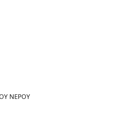
ΟΥ ΝΕΡΟΥ