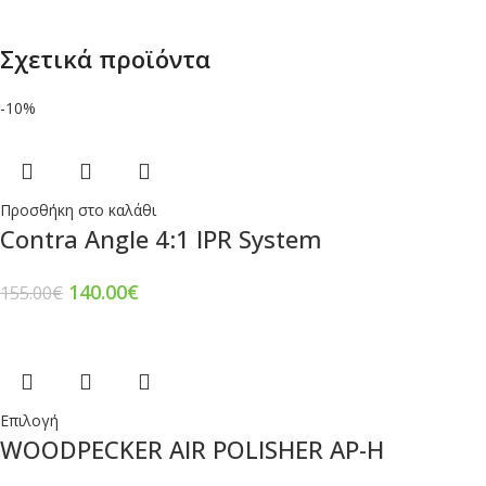
Σχετικά προϊόντα
-10%
Προσθήκη στο καλάθι
Contra Angle 4:1 IPR System
140.00
€
155.00
€
Επιλογή
WOODPECKER AIR POLISHER AP-H