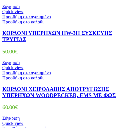
Σύγκριση
Quick view
Προσθήκη στα αγαπημένα
Προσθήκη στο καλάθι
ΚΟΡΔΟΝΙ ΥΠΕΡΗΧΩΝ HW-3H ΣΥΣΚΕΥΗΣ
ΤΡΥΓΙΑΣ
50.00
€
Σύγκριση
Quick view
Προσθήκη στα αγαπημένα
Προσθήκη στο καλάθι
ΚΟΡΔΟΝΙ ΧΕΙΡΟΛΑΒΗΣ ΑΠΟΤΡΥΓΩΣΗΣ
ΥΠΕΡΗΧΩΝ WOODPECKER, EMS ΜΕ ΦΩΣ
60.00
€
Σύγκριση
Quick view