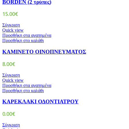
BORDEN (2 τρύπες)
15.00
€
Σύγκριση
Quick view
Προσθήκη στα αγαπημένα
Προσθήκη στο καλάθι
ΚΑΜΙΝΕΤΟ ΟΙΝΟΠΝΕΥΜΑΤΟΣ
8.00
€
Σύγκριση
Quick view
Προσθήκη στα αγαπημένα
Προσθήκη στο καλάθι
ΚΑΡΕΚΛΑΚΙ ΟΔΟΝΤΙΑΤΡΟΥ
0.00
€
Σύγκριση