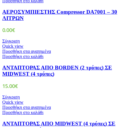
Προσθήκη στο καλάθι
ΑΕΡΟΣΥΜΠΙΕΣΤΗΣ Compressor DA7001 – 30
ΛΙΤΡΩΝ
0.00
€
Σύγκριση
Quick view
Προσθήκη στα αγαπημένα
Προσθήκη στο καλάθι
ΑΝΤΑΠΤΟΡΑΣ ΑΠΟ BORDEN (2 τρύπες) ΣΕ
MIDWEST (4 τρύπες)
15.00
€
Σύγκριση
Quick view
Προσθήκη στα αγαπημένα
Προσθήκη στο καλάθι
ΑΝΤΑΠΤΟΡΑΣ ΑΠΟ MIDWEST (4 τρύπες) ΣΕ