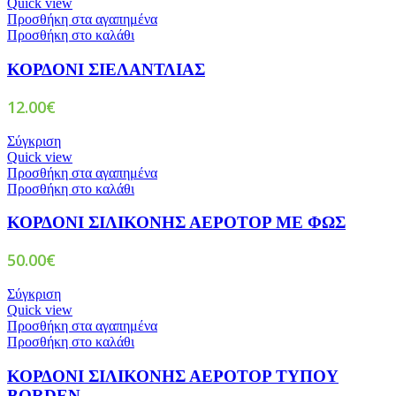
Quick view
Προσθήκη στα αγαπημένα
Προσθήκη στο καλάθι
ΚΟΡΔΟΝΙ ΣΙΕΛΑΝΤΛΙΑΣ
12.00
€
Σύγκριση
Quick view
Προσθήκη στα αγαπημένα
Προσθήκη στο καλάθι
ΚΟΡΔΟΝΙ ΣΙΛΙΚΟΝΗΣ ΑΕΡΟΤΟΡ ΜΕ ΦΩΣ
50.00
€
Σύγκριση
Quick view
Προσθήκη στα αγαπημένα
Προσθήκη στο καλάθι
ΚΟΡΔΟΝΙ ΣΙΛΙΚΟΝΗΣ ΑΕΡΟΤΟΡ ΤΥΠΟΥ
BORDEN