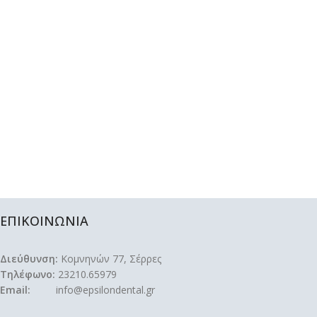
ΕΠΙΚΟΙΝΩΝΙΑ
Διεύθυνση:
Κομνηνών 77, Σέρρες
Τηλέφωνο:
23210.65979
Email:
info@epsilondental.gr