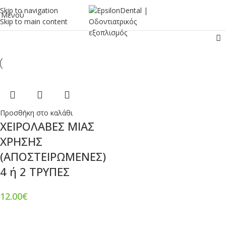
Skip to navigation
Μενού
Skip to main content
Προσθήκη στο καλάθι
ΧΕΙΡΟΛΑΒΕΣ ΜΙΑΣ
ΧΡΗΣΗΣ
(ΑΠΟΣΤΕΙΡΩΜΕΝΕΣ)
4 ή 2 ΤΡΥΠΕΣ
12.00
€