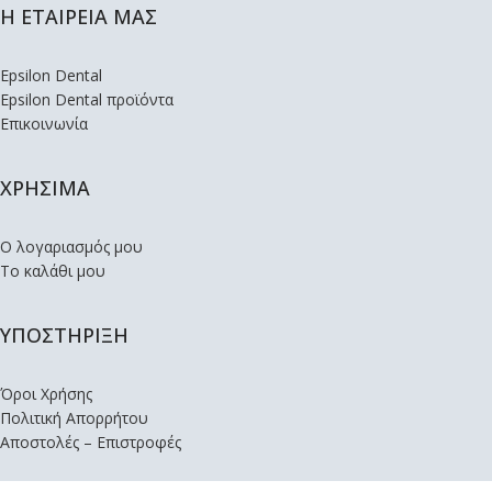
Η ΕΤΑΙΡΕΙΑ ΜΑΣ
Epsilon Dental
Epsilon Dental προϊόντα
Επικοινωνία
ΧΡΗΣΙΜΑ
Ο λογαριασμός μου
Το καλάθι μου
ΥΠΟΣΤΗΡΙΞΗ
Όροι Χρήσης
Πολιτική Απορρήτου
Αποστολές – Επιστροφές