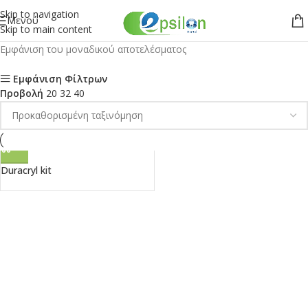
Skip to navigation
Μενού
Skip to main content
Εμφάνιση του μοναδικού αποτελέσματος
Εμφάνιση Φίλτρων
Προβολή
20
32
40
Duracryl kit