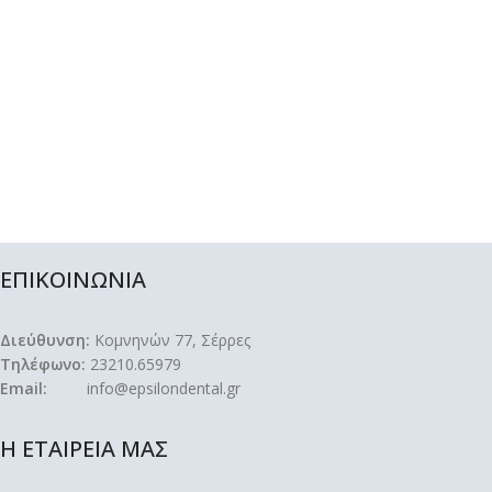
ΕΠΙΚΟΙΝΩΝΙΑ
Διεύθυνση:
Κομνηνών 77, Σέρρες
Τηλέφωνο:
23210.65979
Email:
info@epsilondental.gr
Η ΕΤΑΙΡΕΙΑ ΜΑΣ