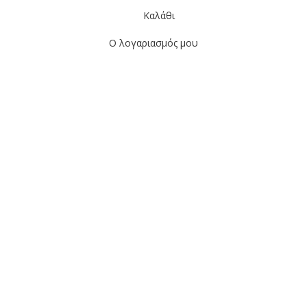
Καλάθι
Ο λογαριασμός μου