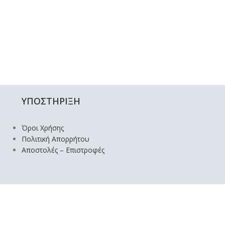
ΥΠΟΣΤΗΡΙΞΗ
Όροι Χρήσης
Πολιτική Απορρήτου
Αποστολές – Επιστροφές