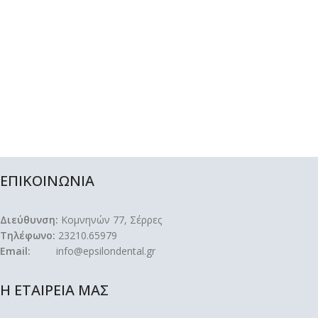
ΕΠΙΚΟΙΝΩΝΙΑ
Διεύθυνση:
Κομνηνών 77, Σέρρες
Τηλέφωνο:
23210.65979
Email:
info@epsilondental.gr
Η ΕΤΑΙΡΕΙΑ ΜΑΣ