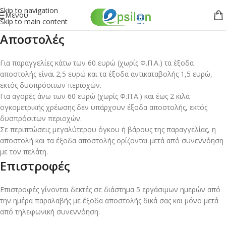
Skip to navigation
Μενού
Skip to main content
Αποστολές
Για παραγγελίες κάτω των 60 ευρώ (χωρίς Φ.Π.Α.) τα έξοδα
αποστολής είναι 2,5 ευρώ και τα έξοδα αντικαταβολής 1,5 ευρώ,
εκτός δυσπρόσιτων περιοχών.
Για αγορές άνω των 60 ευρώ (χωρίς Φ.Π.Α.) και έως 2 κιλά
ογκομετρικής χρέωσης δεν υπάρχουν έξοδα αποστολής, εκτός
δυσπρόσιτων περιοχών.
Σε περιπτώσεις μεγαλύτερου όγκου ή βάρους της παραγγελίας, η
αποστολή και τα έξοδα αποστολής ορίζονται μετά από συνεννόηση
με τον πελάτη.
Επιστροφές
Επιστροφές γίνονται δεκτές σε διάστημα 5 εργάσιμων ημερών από
την ημέρα παραλαβής με έξοδα αποστολής δικά σας και μόνο μετά
από τηλεφωνική συνεννόηση.